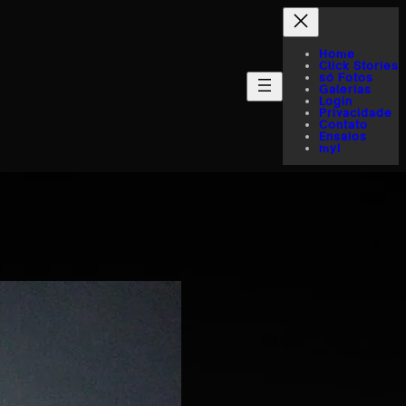
Home
Click Stories
só Fotos
Galerias
Login
Privacidade
Contato
Ensaios
myI