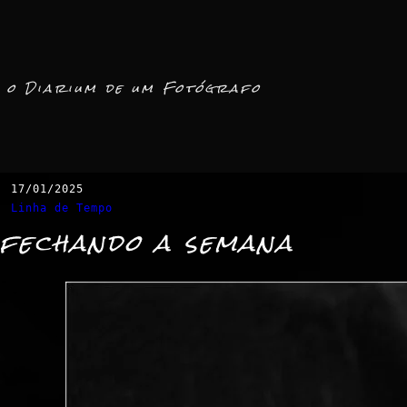
o Diarium de um Fotógrafo
17/01/2025
Linha de Tempo
fechando a semana