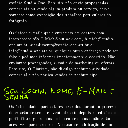
estúdio Studio One. Este site não envia propagandas
comerciais ou vende algum produto ou serviço, serve
somente como exposição dos trabalhos particulares do
fotógrafo.
Os únicos e-mails quais entrariam em contato com
interessados são H.Mich@outlook.com, h.mich@studio-
one.art.br, atendimento@studio-one.art.br ou
info@studio-one.art.br, qualquer outro endereço pode ser
fake e pedimos informar imediatamente o ocorrido. Não
enviamos propagandas, e-mails de marketing ou ofertas.
Este site, O Diarium, não divulga nenhuma atividade
comercial e não pratica vendas de nenhum tipo.
Seu Login, Nome, E-Mail e
Senha
Os únicos dados particulares inseridos durante o processo
de criação de senha e eventualmente depois na edição do
perfil ficam guardados no banco de dados e não estão
acessíveis para terceiros. No caso de publicação de um