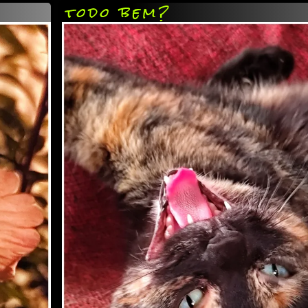
todo bem?