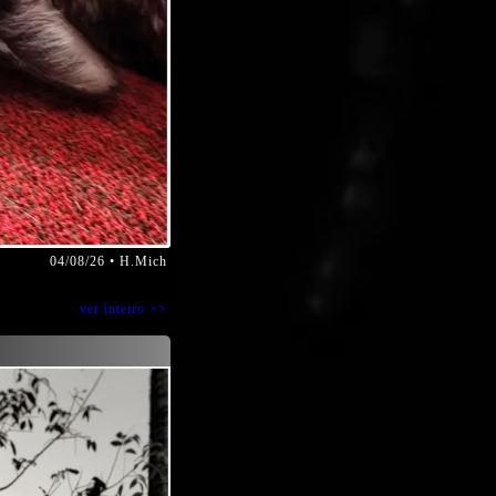
04/08/26 • H.Mich
ver inteiro >>