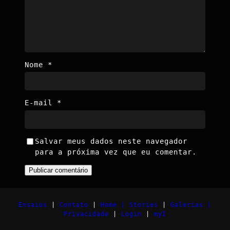
Nome
*
E-mail
*
Salvar meus dados neste navegador
para a próxima vez que eu comentar.
Ensaios
|
Contato
|
Home |
Stories
|
Galerias |
Privacidade
|
Login
|
myI