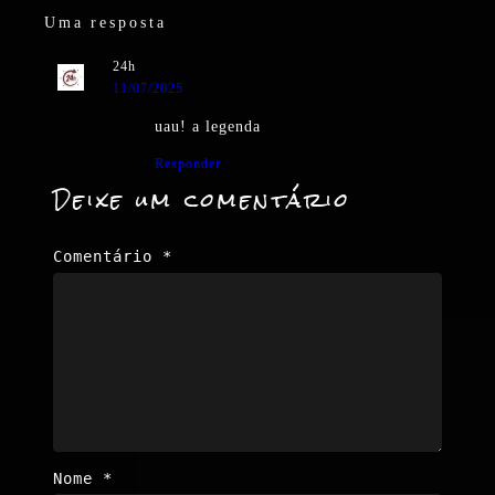
Uma resposta
24h
11/07/2025
uau! a legenda
Responder
Deixe um comentário
Comentário
*
Nome
*