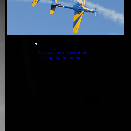
Aviões, uma realidade
carregada de sonhos