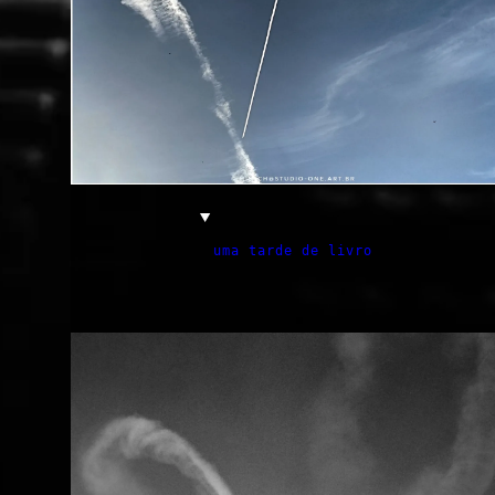
uma tarde de livro