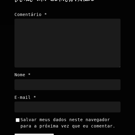
Comentário
*
Nome
*
E-mail
*
Salvar meus dados neste navegador
para a próxima vez que eu comentar.