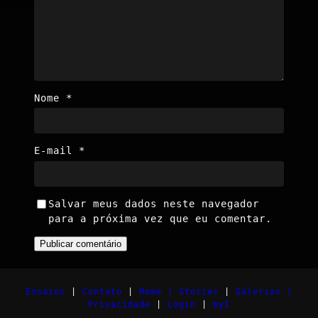
Nome
*
E-mail
*
Salvar meus dados neste navegador
para a próxima vez que eu comentar.
Ensaios
|
Contato
|
Home |
Stories
|
Galerias |
Privacidade
|
Login
|
myI