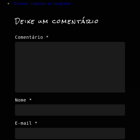
«
Anterior:
segredos na fotografia …
Deixe um comentário
Comentário
*
Nome
*
E-mail
*