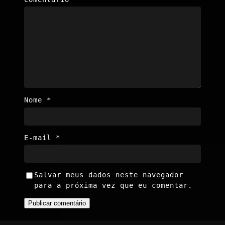
Nome
*
E-mail
*
Salvar meus dados neste navegador
para a próxima vez que eu comentar.