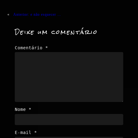
«
Anterior:
e não esquecer …
Deixe um comentário
Comentário
*
Nome
*
E-mail
*