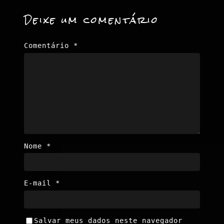
Deixe um comentário
Comentário
*
Nome
*
E-mail
*
Salvar meus dados neste navegador