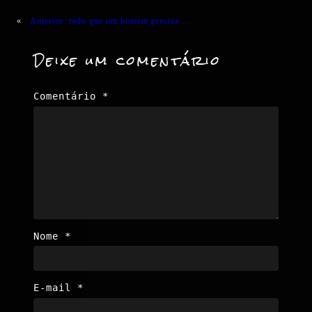
«
Anterior:
todo que um homem precisa …
Deixe um comentário
Comentário
*
Nome
*
E-mail
*