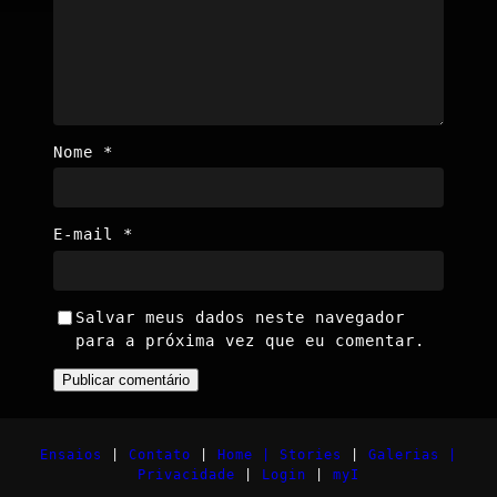
Nome
*
E-mail
*
Salvar meus dados neste navegador
para a próxima vez que eu comentar.
Ensaios
|
Contato
|
Home |
Stories
|
Galerias |
Privacidade
|
Login
|
myI