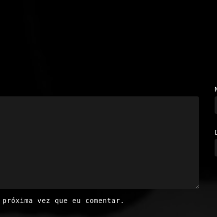
 próxima vez que eu comentar.