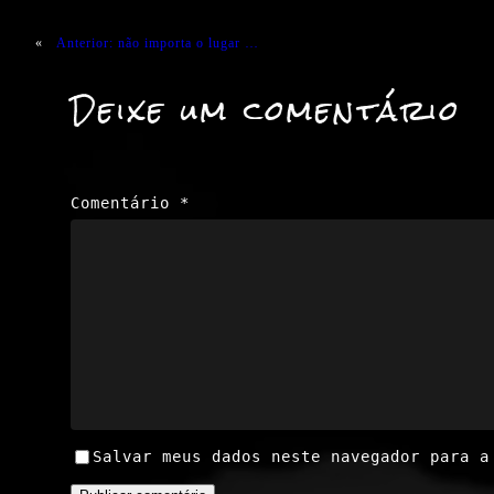
«
Anterior:
não importa o lugar …
Deixe um comentário
Comentário
*
Salvar meus dados neste navegador para a