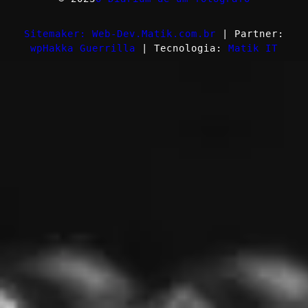
Sitemaker: Web-Dev.Matik.com.br
| Partner:
wpHakka Guerrilla
| Tecnologia:
Matik IT