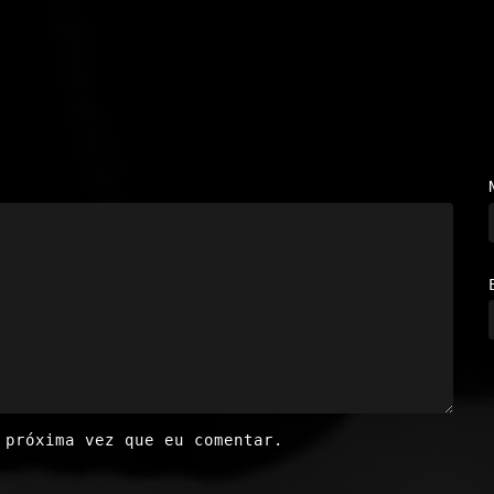
 próxima vez que eu comentar.