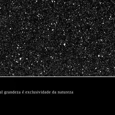
eal grandeza é exclusividade da natureza