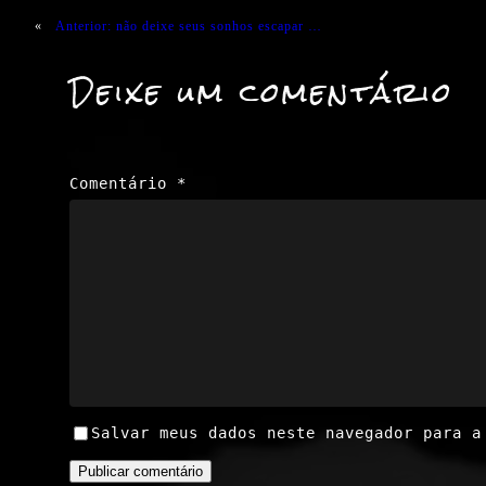
«
Anterior:
não deixe seus sonhos escapar …
Deixe um comentário
Comentário
*
Salvar meus dados neste navegador para a