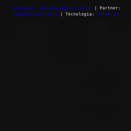
Sitemaker: Web-Dev.Matik.com.br
| Partner:
wpHakka Guerrilla
| Tecnologia:
Matik IT