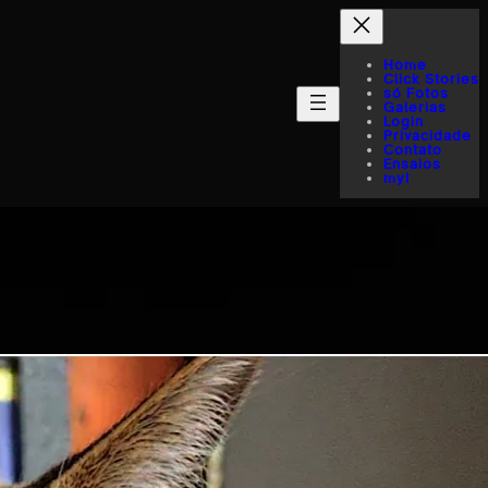
Home
Click Stories
só Fotos
Galerias
Login
Privacidade
Contato
Ensaios
myI