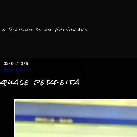
o Diarium de um Fotógrafo
05/06/2026
Meus Gatos
quase perfeita