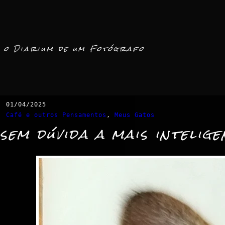
o Diarium de um Fotógrafo
01/04/2025
Café e outros Pensamentos
, 
Meus Gatos
sem dúvida a mais intelige