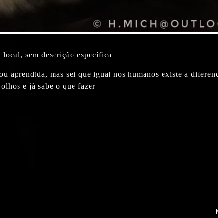
local, sem descrição específica
 ou aprendida, mas sei que igual nos humanos existe a diferen
olhos e já sabe o que fazer