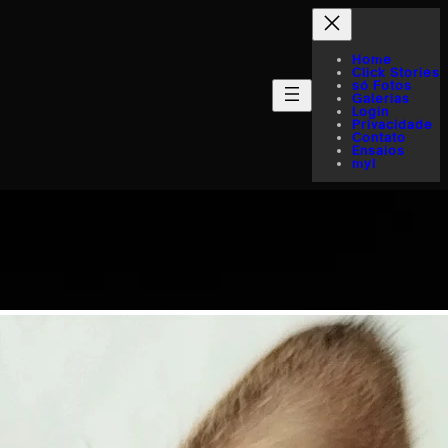
Home
Click Stories
só Fotos
Galerias
Login
Privacidade
Contato
Ensaios
myI