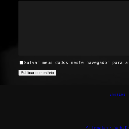
Salvar meus dados neste navegador para a
Ensaios
Sitemaker: Web-D