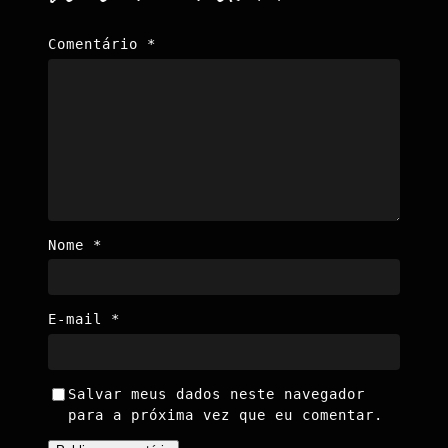
Comentário
*
Nome
*
E-mail
*
Salvar meus dados neste navegador
para a próxima vez que eu comentar.