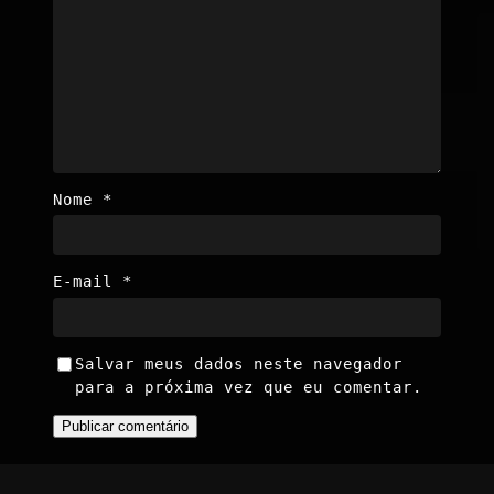
Nome
*
E-mail
*
Salvar meus dados neste navegador
para a próxima vez que eu comentar.