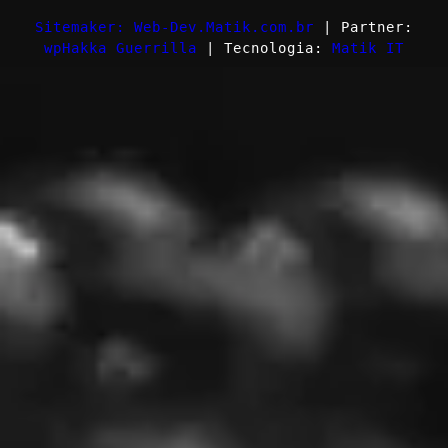
Sitemaker: Web-Dev.Matik.com.br
| Partner:
wpHakka Guerrilla
| Tecnologia:
Matik IT