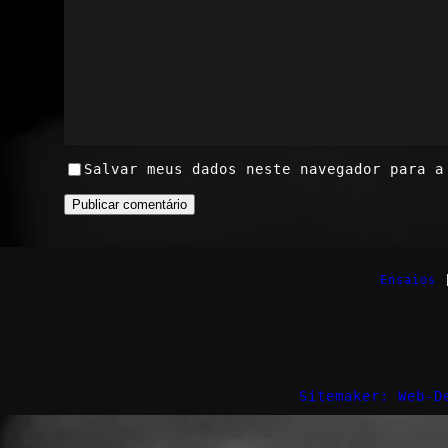
Salvar meus dados neste navegador para a
Ensaios
Sitemaker: Web-D