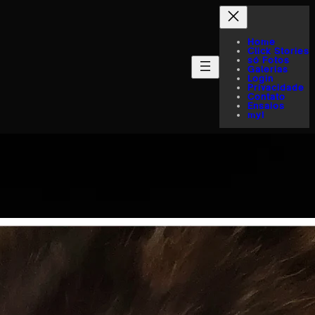
Home
Click Stories
só Fotos
Galerias
Login
Privacidade
Contato
Ensaios
myI