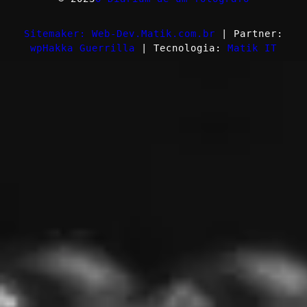
Sitemaker: Web-Dev.Matik.com.br
| Partner:
wpHakka Guerrilla
| Tecnologia:
Matik IT