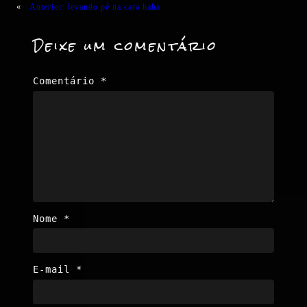
«
Anterior:
levando pé na cara haha
Deixe um comentário
Comentário
*
Nome
*
E-mail
*