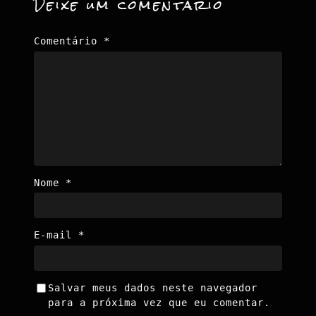
Deixe um comentário
Comentário
*
Nome
*
E-mail
*
Salvar meus dados neste navegador
para a próxima vez que eu comentar.