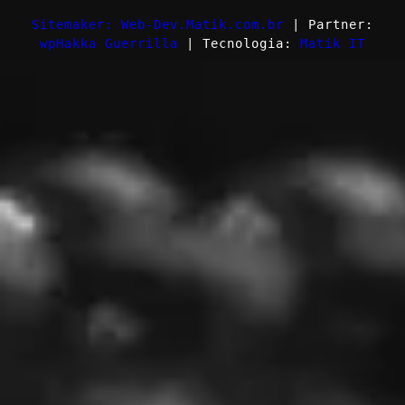
Sitemaker: Web-Dev.Matik.com.br
| Partner:
wpHakka Guerrilla
| Tecnologia:
Matik IT