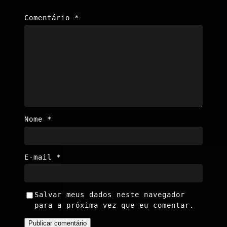
Comentário
*
Nome
*
E-mail
*
Salvar meus dados neste navegador
para a próxima vez que eu comentar.