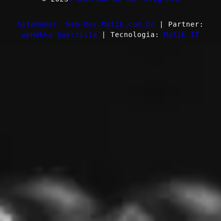
Sitemaker: Web-Dev.Matik.com.br
| Partner:
wpHakka Guerrilla
| Tecnologia:
Matik IT