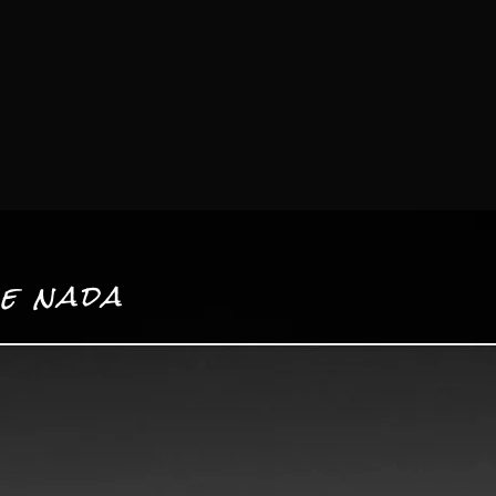
le nada