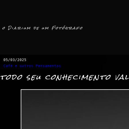
o Diarium de um Fotógrafo
05/03/2025
Café e outros Pensamentos
todo seu conhecimento va