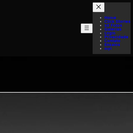
Home
Click Stories
só Fotos
Galerias
Login
Privacidade
Contato
Ensaios
myI