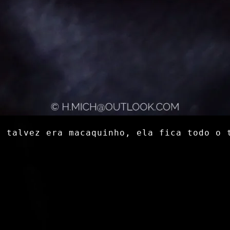
 talvez era macaquinho, ela fica todo o 