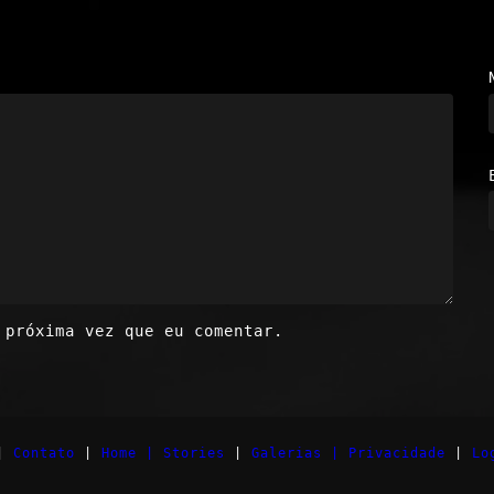
 próxima vez que eu comentar.
|
Contato
|
Home |
Stories
|
Galerias |
Privacidade
|
Lo