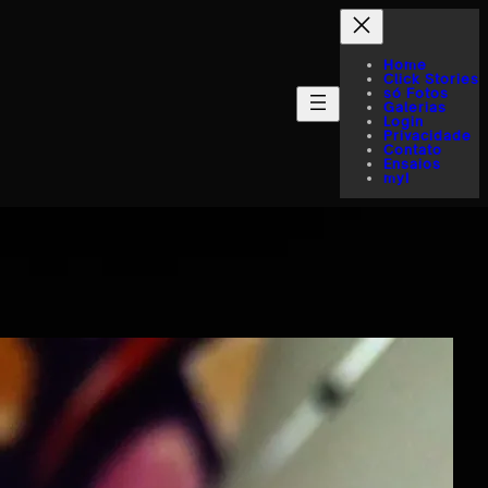
Home
Click Stories
só Fotos
Galerias
Login
Privacidade
Contato
Ensaios
myI