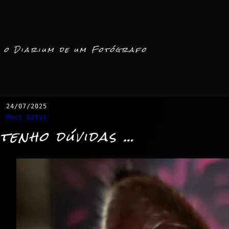
o Diarium de um Fotógrafo
24/07/2025
Meus Gatos
tenho dúvidas …