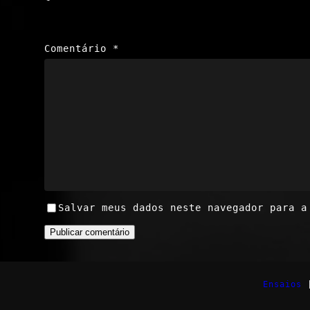
Comentário
*
Salvar meus dados neste navegador para a
Ensaios