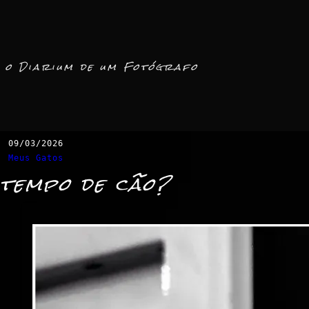
o Diarium de um Fotógrafo
09/03/2026
Meus Gatos
tempo de cão?