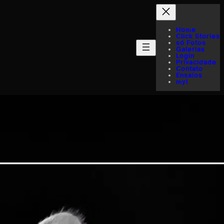
Home
Click Stories
só Fotos
Galerias
Login
Privacidade
Contato
Ensaios
myI