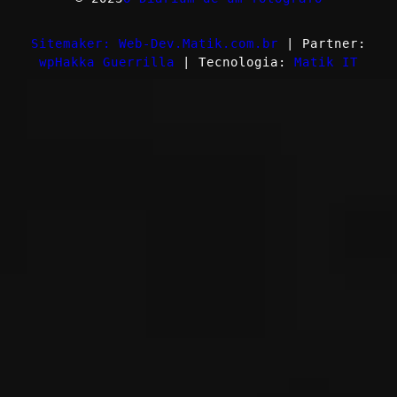
Sitemaker: Web-Dev.Matik.com.br
| Partner:
wpHakka Guerrilla
| Tecnologia:
Matik IT