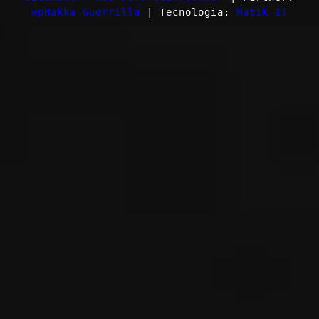
wpHakka Guerrilla
| Tecnologia:
Matik IT