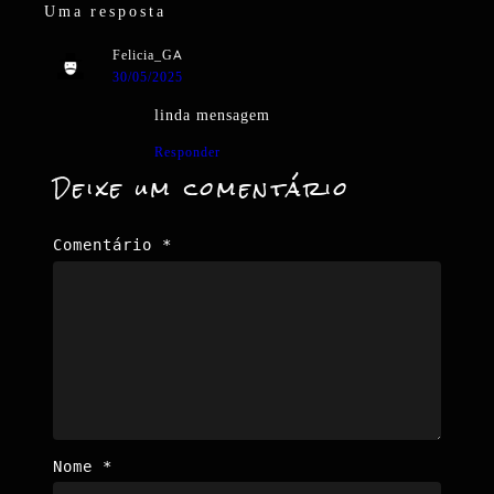
Uma resposta
Felicia_GA
30/05/2025
linda mensagem
Responder
Deixe um comentário
Comentário
*
Nome
*