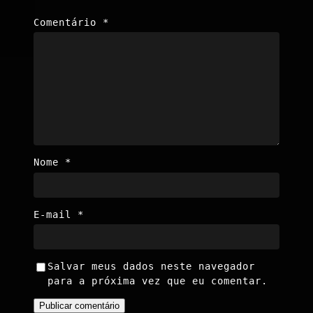
Comentário
*
Nome
*
E-mail
*
Salvar meus dados neste navegador
para a próxima vez que eu comentar.