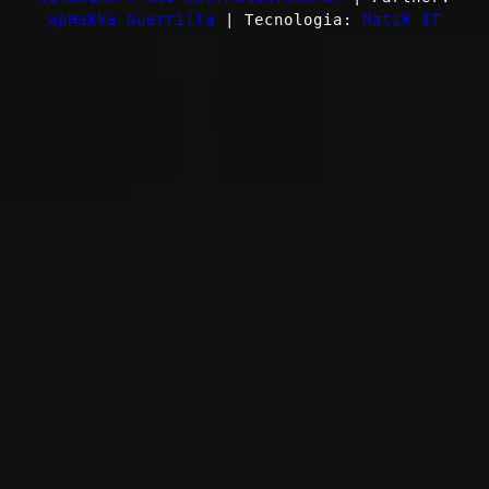
wpHakka Guerrilla
| Tecnologia:
Matik IT