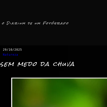
o Diarium de um Fotógrafo
29/10/2025
Natureza
sem medo da chuva