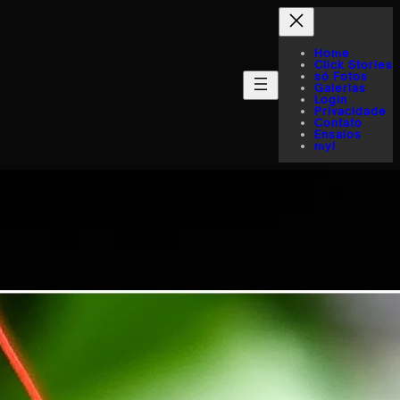
Home
Click Stories
só Fotos
Galerias
Login
Privacidade
Contato
Ensaios
myI