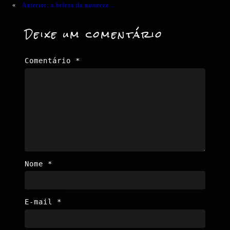
«
Anterior:
a beleza da natureza …
Deixe um comentário
Comentário
*
Nome
*
E-mail
*