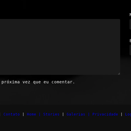
 próxima vez que eu comentar.
|
Contato
|
Home |
Stories
|
Galerias |
Privacidade
|
Lo