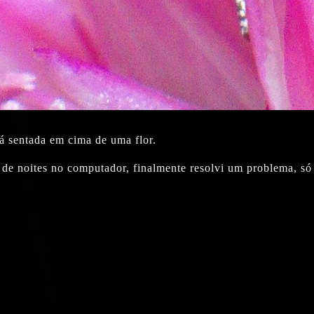
 sentada em cima de uma flor.
 de noites no computador, finalmente resolvi um problema, só 