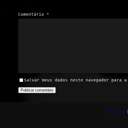
Comentário
*
Salvar meus dados neste navegador para a
Ensaios