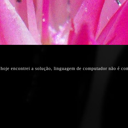
hoje encontrei a solução, linguagem de computador não é como