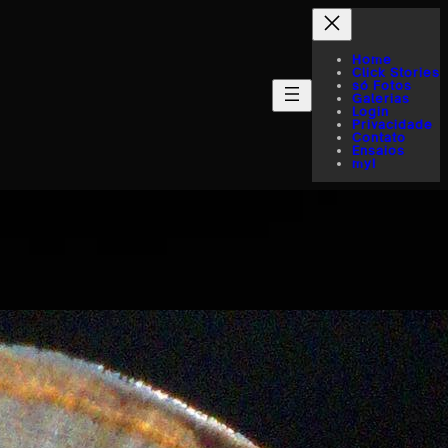
Home
Click Stories
só Fotos
Galerias
Login
Privacidade
Contato
Ensaios
myI