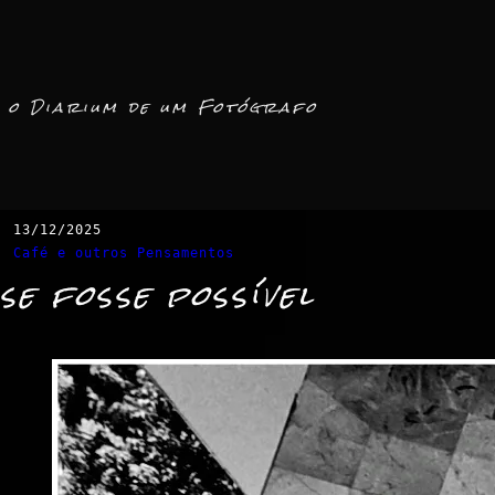
o Diarium de um Fotógrafo
13/12/2025
Café e outros Pensamentos
se fosse possível