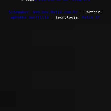
Sitemaker: Web-Dev.Matik.com.br
| Partner:
wpHakka Guerrilla
| Tecnologia:
Matik IT