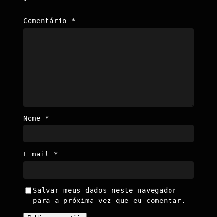
Comentário
*
Nome
*
E-mail
*
Salvar meus dados neste navegador
para a próxima vez que eu comentar.