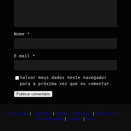
Nome
*
E-mail
*
Salvar meus dados neste navegador
para a próxima vez que eu comentar.
Ensaios
|
Contato
|
Home |
Stories
|
Galerias |
Privacidade
|
Login
|
myI