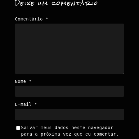
Deixe um comentário
Comentário
*
Nome
*
E-mail
*
Salvar meus dados neste navegador
para a próxima vez que eu comentar.