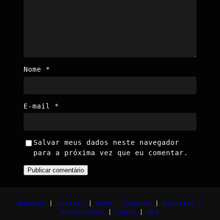
Nome
*
E-mail
*
Salvar meus dados neste navegador
para a próxima vez que eu comentar.
Ensaios
|
Contato
|
Home |
Stories
|
Galerias |
Privacidade
|
Login
|
myI