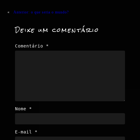
«
Anterior:
o que seria o mundo?
Deixe um comentário
Comentário
*
Nome
*
E-mail
*