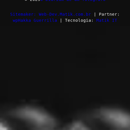
Sitemaker: Web-Dev.Matik.com.br
| Partner:
wpHakka Guerrilla
| Tecnologia:
Matik IT